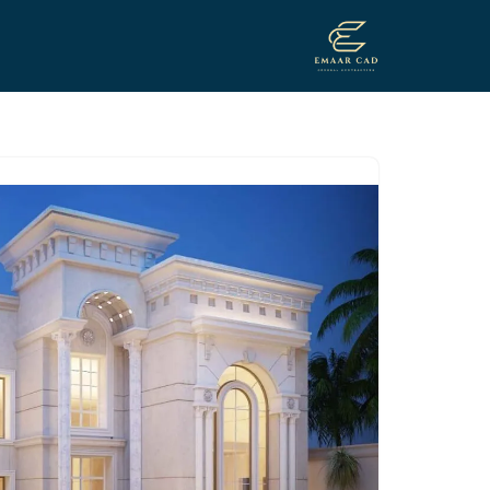
تخطى
إلى
المحتوى