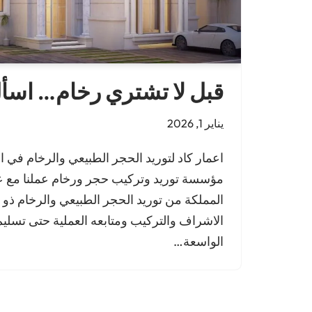
قبل لا تشتري رخام… اسأ
يناير 1, 2026
اعمار كاد لتوريد الحجر الطبيعي والرخام في ا
مؤسسة توريد وتركيب حجر ورخام عملنا مع 
المملكة من توريد الحجر الطبيعي والرخام ذو ا
الاشراف والتركيب ومتابعه العملية حتى تسليم
الواسعة…