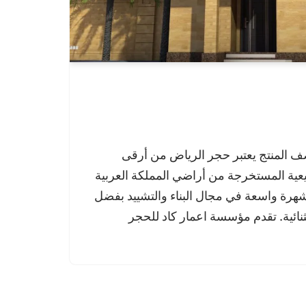
 المنتج يعتبر حجر الرياض من أرقى
يعية المستخرجة من أراضي المملكة العربية
هرة واسعة في مجال البناء والتشييد بفضل
تثنائية. تقدم مؤسسة اعمار كاد للحجر