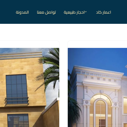
اعمار كاد
احجار طبيعية
تواصل معنا
المدونة