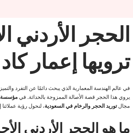
الحجر الأردني ا
ترويها إعمار كاد
في عالم الهندسة المعمارية الذي يبحث دائمًا عن التفرد والتمي
يروي هذا الحجر قصة الأصالة الممزوجة بالحداثة. في
مؤسسة إع
مجال
توريد الحجر والرخام في السعودية
، لنحول رؤية عملائنا
ما هو الحجر الأردني الأ