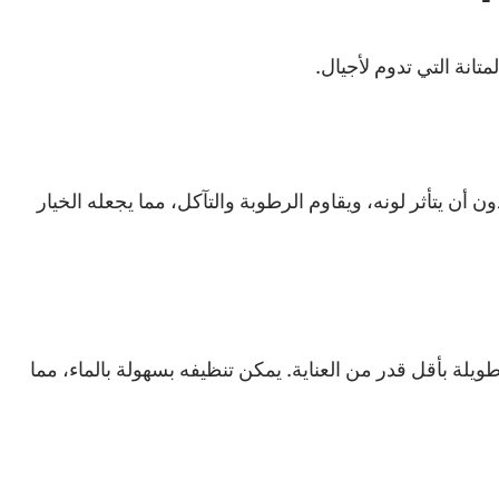
تانة التي تدوم لأجيال.
أن يتأثر لونه، ويقاوم الرطوبة والتآكل، مما يجعله الخيار
يلة بأقل قدر من العناية. يمكن تنظيفه بسهولة بالماء، مما