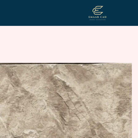
تخطى
إلى
المحتوى