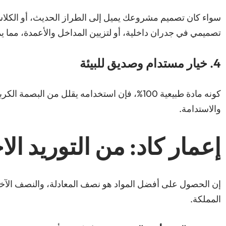
سواء كان تصميم مشروعك يميل إلى الطراز الحديث، أو الكلاسي
تصميمي في جدران داخلية، أو لتزيين المداخل والأعمدة، مما ي
4. خيار مستدام وصديق للبيئة
كونه مادة طبيعية 100%، فإن استخدامه يقلل من
والاستدامة.
إعمار كاد: من التوريد ال
إن الحصول على أفضل المواد هو نصف المعادلة، والنصف الآخر ي
المملكة.