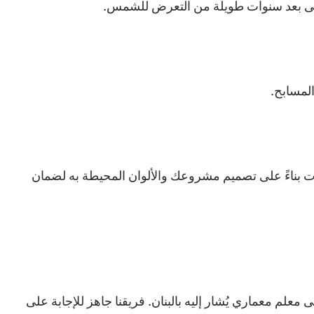
 حتى بعد سنوات طويلة من التعرض للشمس.
ات بناءً على تصميم مشروعك والألوان المحيطة به لضمان
علم معماري يُشار إليه بالبنان. فريقنا جاهز للإجابة على