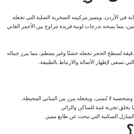
ة في الأردن، ويتميز بتركيبته الصخرية الصلبة التي تجعله
، مما يمنحه تدرجات لونية فريدة تتراوح بين الأحمر القاني
قيقة لسطح الحجر تجعله خشنًا وغير منتظم، مما يبرز جماله
التي تسعى لإظهار الأصالة والارتباط بالطبيعة.
 وشخصية لا تُنسى، ويجعله يبرز بين المباني المحيطة.
يخلق تجربة غنية للساكن والزائر.
والمنازل السكنية التي تبحث عن طابع مميز.
؟