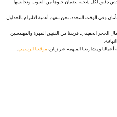
ع فحص دقيق لكل شحنة لضمان خلوها من العيوب وتجانسها
ان وفي الوقت المحدد. نحن نتفهم أهمية الالتزام بالجداول
ال الحجر الحقيقي. فريقنا من الفنيين المهرة والمهندسين
هائية.
عمالنا ومشاريعنا الملهمة عبر زيارة
موقعنا الرسمي
.