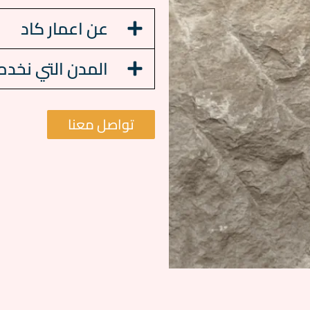
عن اعمار كاد
المدن التي نخدم
تواصل معنا