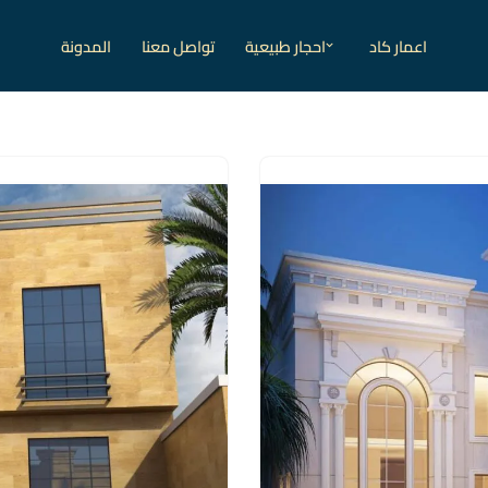
اعمار كاد
احجار طبيعية
تواصل معنا
المدونة