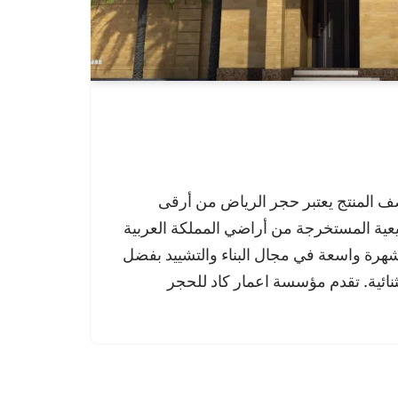
 المنتج يعتبر حجر الرياض من أرقى
يعية المستخرجة من أراضي المملكة العربية
هرة واسعة في مجال البناء والتشييد بفضل
تثنائية. تقدم مؤسسة اعمار كاد للحجر