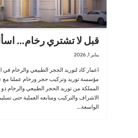
قبل لا تشتري رخام… اسأ
يناير 1, 2026
اعمار كاد لتوريد الحجر الطبيعي والرخام في ا
مؤسسة توريد وتركيب حجر ورخام عملنا مع 
المملكة من توريد الحجر الطبيعي والرخام ذو ا
الاشراف والتركيب ومتابعه العملية حتى تسليم
الواسعة…