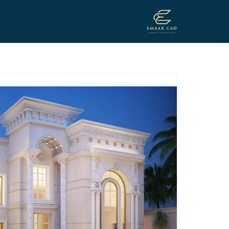
تخطى
إلى
المحتوى